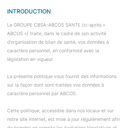
INTRODUCTION
Le GROUPE CBSA-ABCOS SANTE (ci-après «
ABCOS ») traite, dans le cadre de son activité
d’organisation de bilan de santé, vos données à
caractère personnel, en conformité avec la
législation en vigueur.
La présente politique vous fournit des informations
sur la façon dont sont traitées vos données à
caractère personnel par ABCOS.
Cette politique, accessible dans nos locaux et sur
notre site Internet, est mise à jour régulièrement afin
de prendre en compte les évolutions législatives et