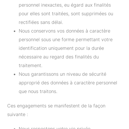
personnel inexactes, eu égard aux finalités
pour elles sont traitées, sont supprimées ou
rectifiées sans délai.
Nous conservons vos données à caractère
personnel sous une forme permettant votre
identification uniquement pour la durée
nécessaire au regard des finalités du
traitement.
Nous garantissons un niveau de sécurité
approprié des données à caractère personnel
que nous traitons.
Ces engagements se manifestent de la façon
suivante :
Nous respectons votre vie privée.