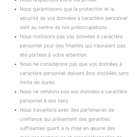
Nous garantissons que la protection et la
sécurité de vos données à caractère personnel
sont au centre de nos préoccupations.
Nous n’utilisons pas vos données à caractère
personnel pour des finalités qui n’auraient pas
été portées à votre attention.
Nous ne considérons pas que vos données à
caractère personnel doivent être stockées sans
limite de durée.
Nous ne vendons pas vos données à caractère
personnel à des tiers.
Nous travaillons avec des partenaires de
confiance qui présentent des garanties
suffisantes quant à la mise en œuvre des