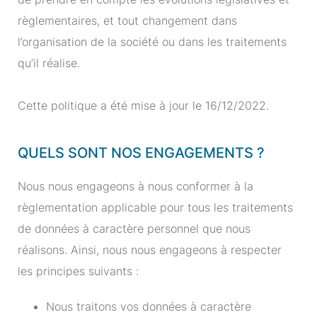
règlementaires, et tout changement dans
l’organisation de la société ou dans les traitements
qu’il réalise.
Cette politique a été mise à jour le 16/12/2022.
QUELS SONT NOS ENGAGEMENTS ?
Nous nous engageons à nous conformer à la
règlementation applicable pour tous les traitements
de données à caractère personnel que nous
réalisons. Ainsi, nous nous engageons à respecter
les principes suivants :
Nous traitons vos données à caractère