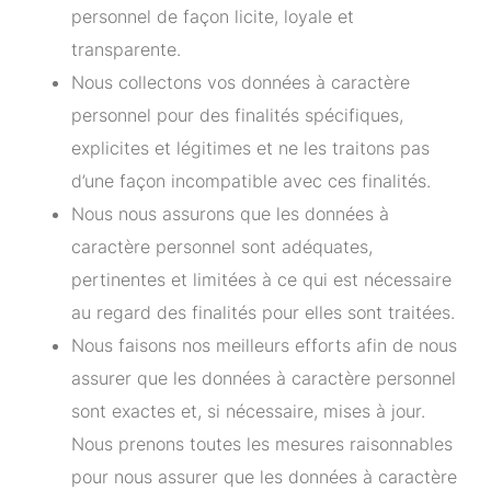
personnel de façon licite, loyale et
transparente.
Nous collectons vos données à caractère
personnel pour des finalités spécifiques,
explicites et légitimes et ne les traitons pas
d’une façon incompatible avec ces finalités.
Nous nous assurons que les données à
caractère personnel sont adéquates,
pertinentes et limitées à ce qui est nécessaire
au regard des finalités pour elles sont traitées.
Nous faisons nos meilleurs efforts afin de nous
assurer que les données à caractère personnel
sont exactes et, si nécessaire, mises à jour.
Nous prenons toutes les mesures raisonnables
pour nous assurer que les données à caractère